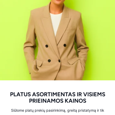
PLATUS ASORTIMENTAS IR VISIEMS
PRIEINAMOS KAINOS
Siūlome platų prekių pasirinkimą, greitą pristatymą ir tik