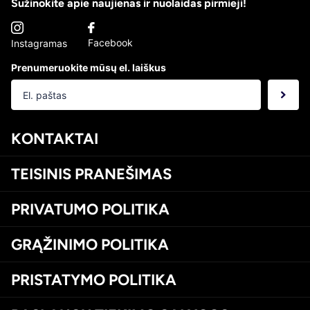
Sužinokite apie naujienas ir nuolaidas pirmieji!
Facebook
Instagramas
Prenumeruokite mūsų el. laiškus
KONTAKTAI
TEISINIS PRANEŠIMAS
PRIVATUMO POLITIKA
GRĄŽINIMO POLITIKA
PRISTATYMO POLITIKA