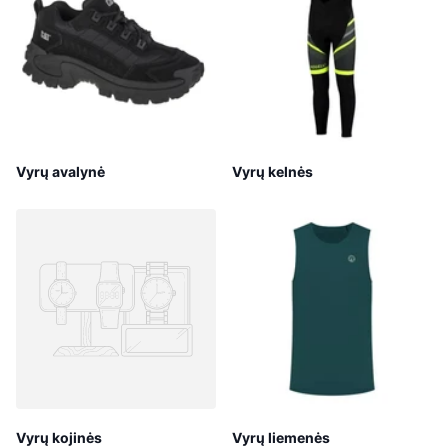
Vyrų avalynė
Vyrų kelnės
Vyrų kojinės
Vyrų liemenės