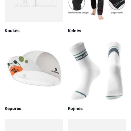
Kaukės
Kelnės
Kepurės
Kojinės