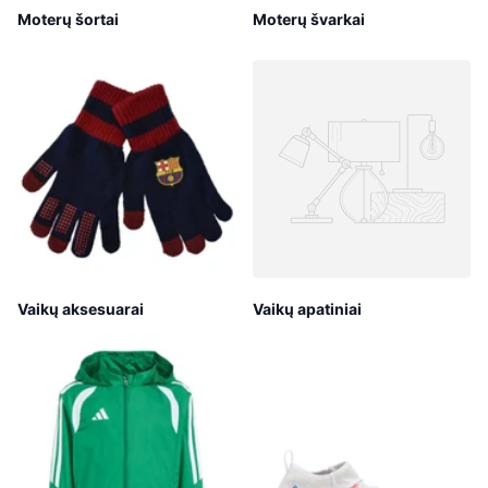
Moterų šortai
Moterų švarkai
Vaikų aksesuarai
Vaikų apatiniai