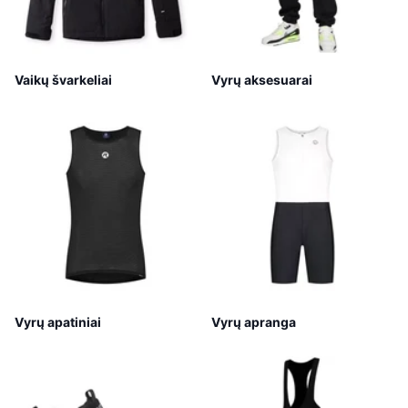
Vaikų švarkeliai
Vyrų aksesuarai
Vyrų apatiniai
Vyrų apranga