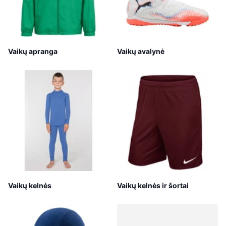
Vaikų apranga
Vaikų avalynė
Vaikų kelnės
Vaikų kelnės ir šortai