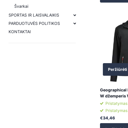
Švarkai
SPORTAS IR LAISVALAIKIS
PARDUOTUVĖS POLITIKOS
KONTAKTAI
Peržiūrėti
Geographical 
W džemperis
Pristatymas
Pristatymas
€34,46