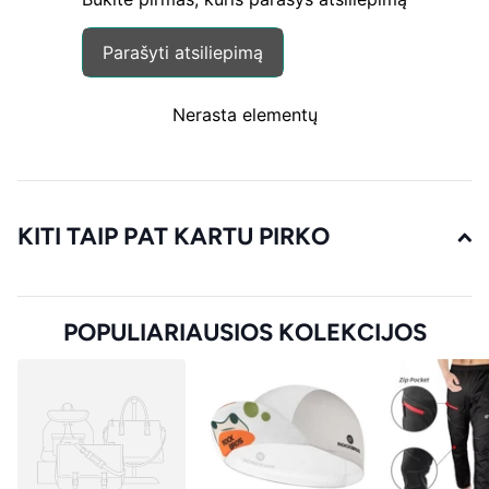
Parašyti atsiliepimą
Nerasta elementų
KITI TAIP PAT KARTU PIRKO
POPULIARIAUSIOS KOLEKCIJOS