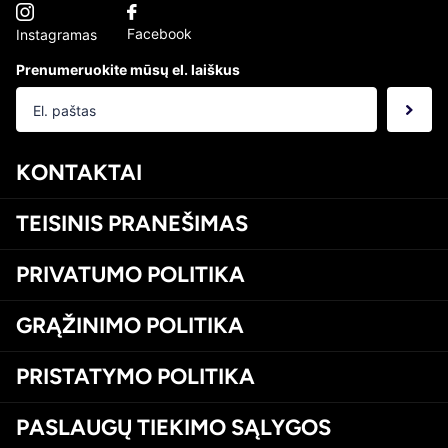
Facebook
Instagramas
Prenumeruokite mūsų el. laiškus
KONTAKTAI
TEISINIS PRANEŠIMAS
PRIVATUMO POLITIKA
GRĄŽINIMO POLITIKA
PRISTATYMO POLITIKA
PASLAUGŲ TIEKIMO SĄLYGOS