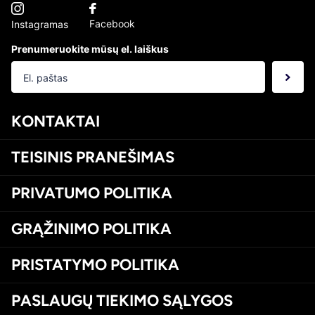
Facebook
Instagramas
Prenumeruokite mūsų el. laiškus
KONTAKTAI
TEISINIS PRANEŠIMAS
PRIVATUMO POLITIKA
GRĄŽINIMO POLITIKA
PRISTATYMO POLITIKA
PASLAUGŲ TIEKIMO SĄLYGOS