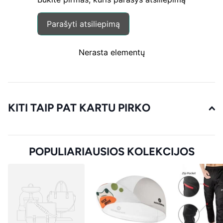
Parašyti atsiliepimą
Nerasta elementų
KITI TAIP PAT KARTU PIRKO
POPULIARIAUSIOS KOLEKCIJOS